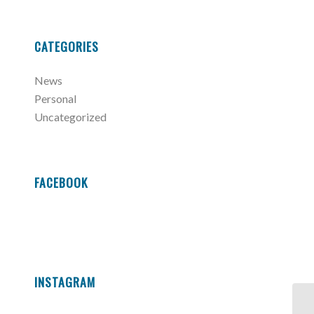
CATEGORIES
News
Personal
Uncategorized
FACEBOOK
INSTAGRAM