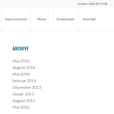
Hotline: 0421 83 55 100
Impressionen
News
Downloads
Kontakt
ARCHIVE
Mai 2016
August 2014
Mai 2014
Februar 2014
Dezember 2013
Januar 2013
August 2012
Mai 2012