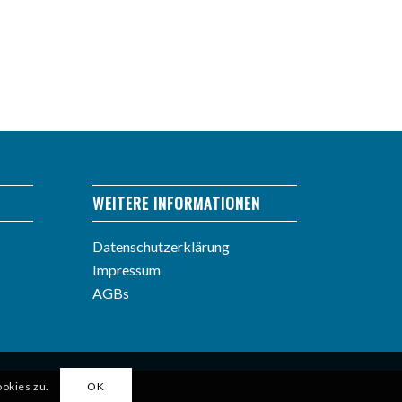
WEITERE INFORMATIONEN
Datenschutzerklärung
Impressum
AGBs
okies zu.
OK