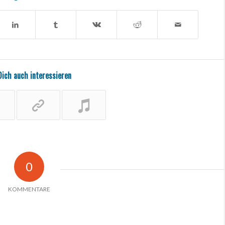
Dich auch interessieren
0
KOMMENTARE