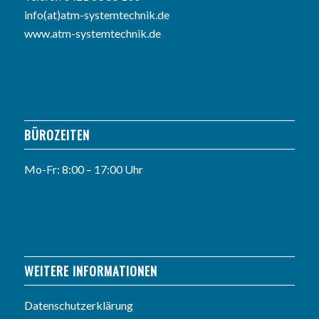
info(at)atm-systemtechnik.de
www.atm-systemtechnik.de
BÜROZEITEN
Mo-Fr: 8:00 – 17:00 Uhr
WEITERE INFORMATIONEN
Datenschutzerklärung