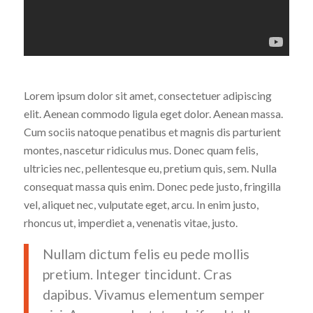
Lorem ipsum dolor sit amet, consectetuer adipiscing
elit. Aenean commodo ligula eget dolor. Aenean massa.
Cum sociis natoque penatibus et magnis dis parturient
montes, nascetur ridiculus mus. Donec quam felis,
ultricies nec, pellentesque eu, pretium quis, sem. Nulla
consequat massa quis enim. Donec pede justo, fringilla
vel, aliquet nec, vulputate eget, arcu. In enim justo,
rhoncus ut, imperdiet a, venenatis vitae, justo.
Nullam dictum felis eu pede mollis
pretium. Integer tincidunt. Cras
dapibus. Vivamus elementum semper