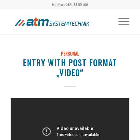
Hotline: 0421 83 55 100
PERSONAL
ENTRY WITH POST FORMAT
„VIDEO“