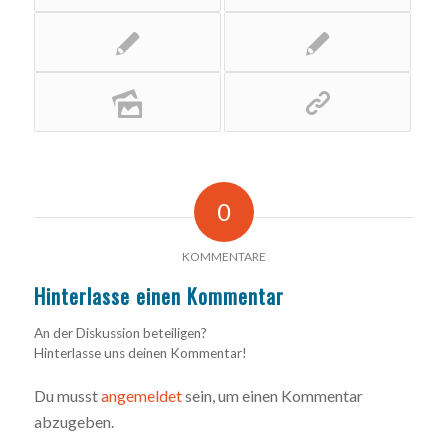
0
KOMMENTARE
Hinterlasse einen Kommentar
An der Diskussion beteiligen?
Hinterlasse uns deinen Kommentar!
Du musst
angemeldet
sein, um einen Kommentar
abzugeben.